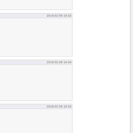
2018-02-09 16:42
2018-02-09 16:44
2018-02-09 16:54