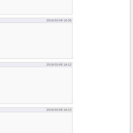
2018-02-09 16:56
2018-02-09 18:12
2018-02-09 18:15