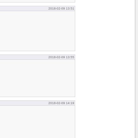
2018-02-09 13:51
2018-02-09 13:55
2018-02-09 14:19