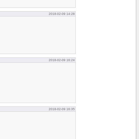
2018-02-09 14:28
2018-02-09 16:24
2018-02-09 16:35