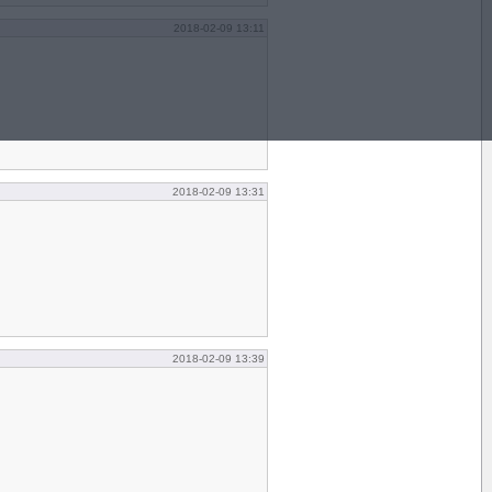
2018-02-09 13:11
2018-02-09 13:31
2018-02-09 13:39