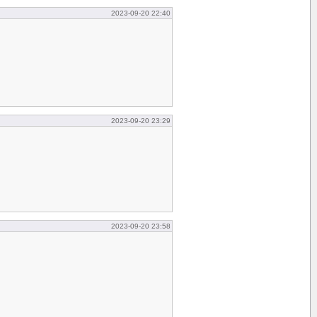
2023-09-20 22:40
2023-09-20 23:29
2023-09-20 23:58