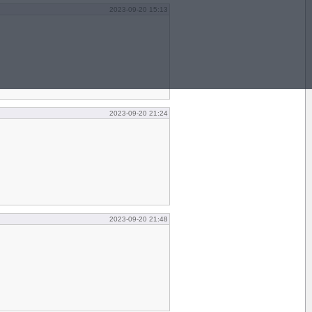
2023-09-20 15:13
2023-09-20 21:24
2023-09-20 21:48