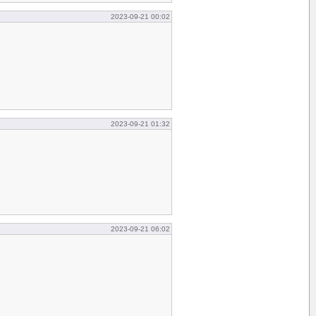
2023-09-21 00:02
2023-09-21 01:32
2023-09-21 06:02