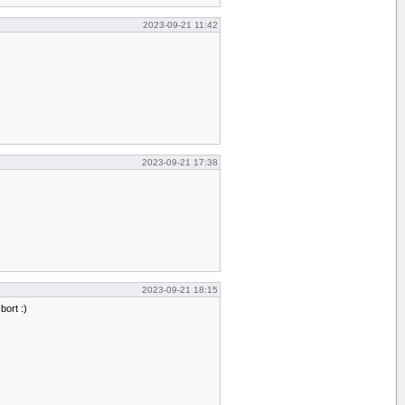
2023-09-21 11:42
2023-09-21 17:38
2023-09-21 18:15
ort :)