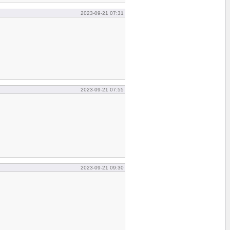
2023-09-21 07:31
2023-09-21 07:55
2023-09-21 09:30