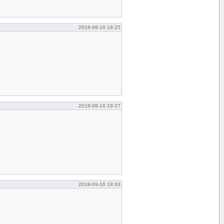
2019-09-16 19:25
2019-09-16 19:27
2019-09-16 19:33