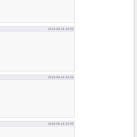
2019-09-16 20:52
2019-09-16 20:54
2019-09-16 20:55