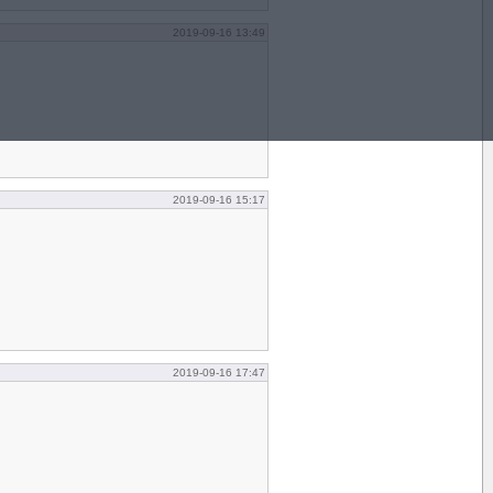
2019-09-16 13:49
2019-09-16 15:17
2019-09-16 17:47