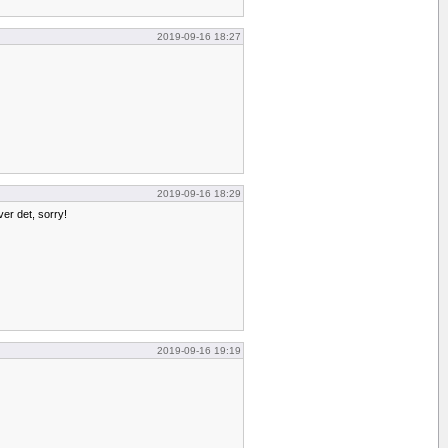
2019-09-16 18:27
2019-09-16 18:29
er det, sorry!
2019-09-16 19:19