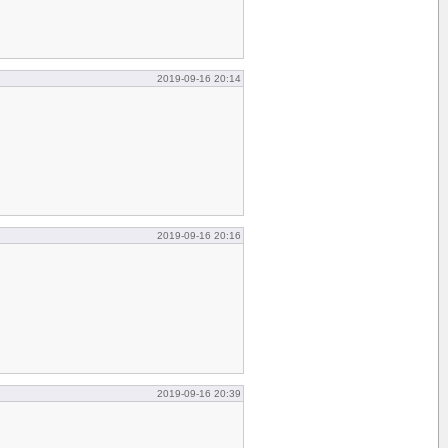
2019-09-16 20:14
2019-09-16 20:16
2019-09-16 20:39