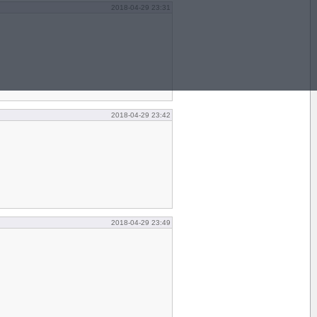
2018-04-29 23:31
2018-04-29 23:42
2018-04-29 23:49