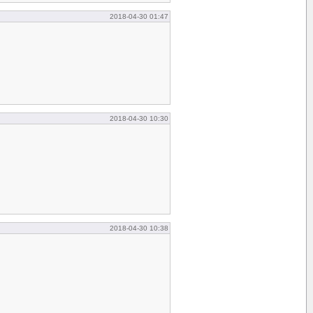
2018-04-30 01:47
2018-04-30 10:30
2018-04-30 10:38