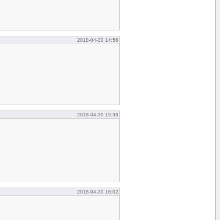
2018-04-30 14:56
2018-04-30 15:38
2018-04-30 16:02