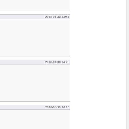
2018-04-30 13:51
2018-04-30 14:25
2018-04-30 14:26