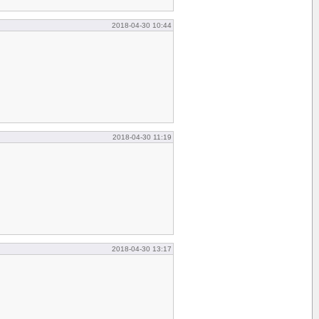
2018-04-30 10:44
2018-04-30 11:19
2018-04-30 13:17