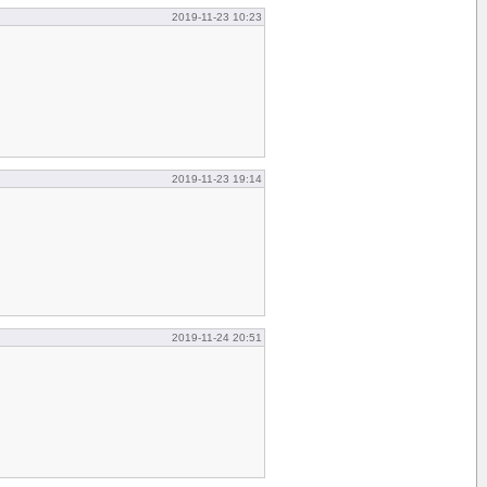
2019-11-23 10:23
2019-11-23 19:14
2019-11-24 20:51