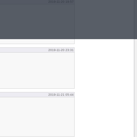
2019-11-20 19:57
2019-11-20 23:31
2019-11-21 05:44