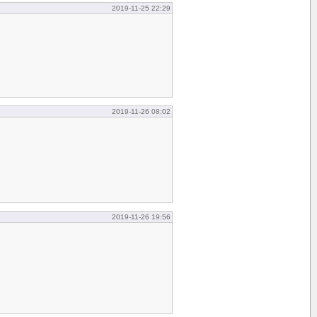
2019-11-25 22:29
2019-11-26 08:02
2019-11-26 19:56