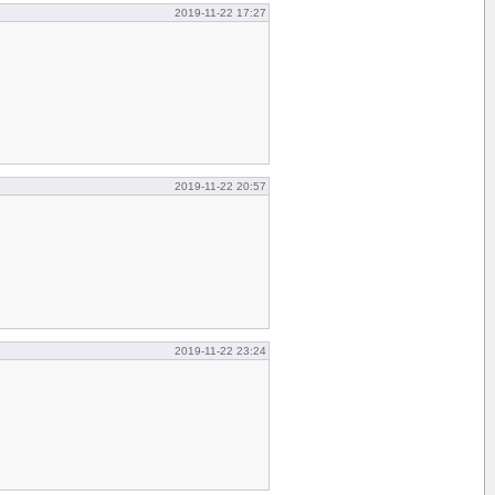
2019-11-22 17:27
2019-11-22 20:57
2019-11-22 23:24