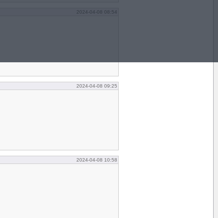
2024-04-08 08:54
2024-04-08 09:25
2024-04-08 10:58