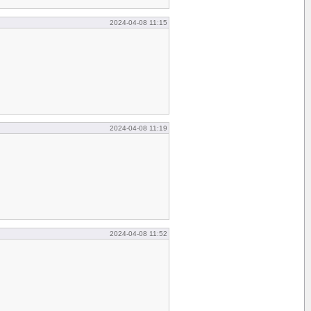
2024-04-08 11:15
2024-04-08 11:19
2024-04-08 11:52