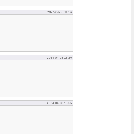
2024-04-08 11:56
2024-04-08 13:20
2024-04-08 13:55