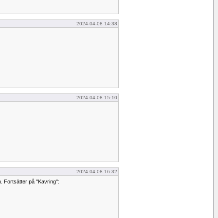
2024-04-08 14:38
2024-04-08 15:10
2024-04-08 16:32
 Fortsätter på "Kavring":