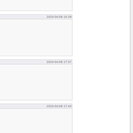
2024-04-08 16:39
2024-04-08 17:37
2024-04-08 17:43