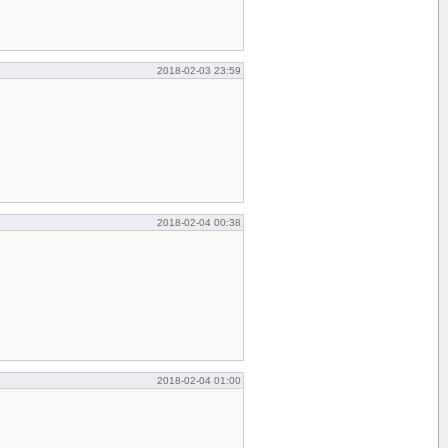
2018-02-03 23:59
2018-02-04 00:38
2018-02-04 01:00