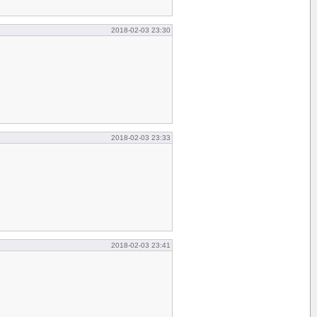
2018-02-03 23:30
2018-02-03 23:33
2018-02-03 23:41