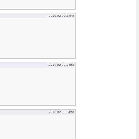
2018-02-03 23:48
2018-02-03 23:50
2018-02-03 23:56