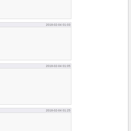
2018-02-04 01:03
2018-02-04 01:05
2018-02-04 01:25