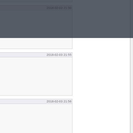
2018-02-03 21:50
2018-02-03 21:55
2018-02-03 21:56