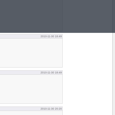
2010-11-30 18:49
2010-11-30 18:49
2010-11-30 20:20