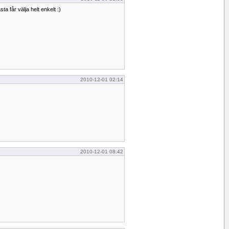
sta får välja helt enkelt :)
2010-12-01 02:14
2010-12-01 08:42