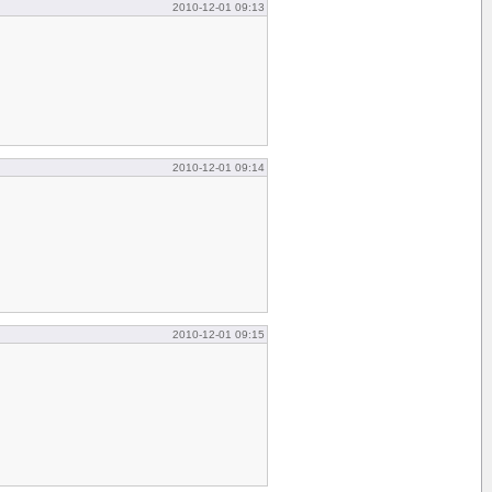
2010-12-01 09:13
2010-12-01 09:14
2010-12-01 09:15