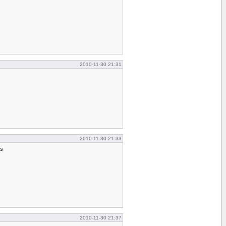
2010-11-30 21:31
2010-11-30 21:33
ys
2010-11-30 21:37