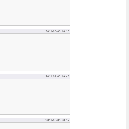
2011-08-03 18:15
2011-08-03 19:42
2011-08-03 20:32