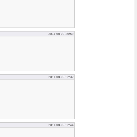
2011-08-02 20:59
2011-08-02 22:32
2011-08-02 22:44