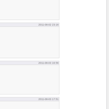
2011-08-02 23:16
2011-08-03 16:56
2011-08-03 17:51