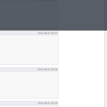
2011-08-02 20:13
2011-08-02 20:18
2011-08-02 20:19