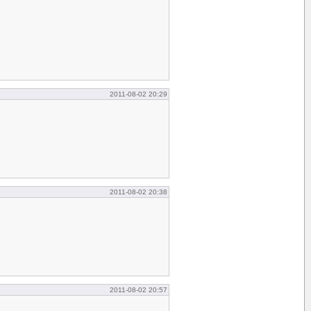
2011-08-02 20:29
2011-08-02 20:38
2011-08-02 20:57