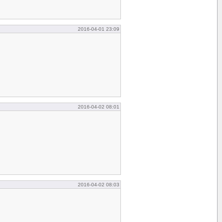
2016-04-01 23:09
2016-04-02 08:01
2016-04-02 08:03