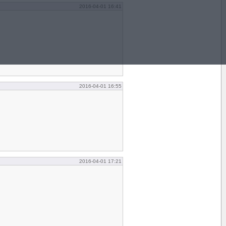
2016-04-01 16:41
2016-04-01 16:55
2016-04-01 17:21