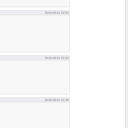
2016-04-01 20:53
2016-04-01 21:02
2016-04-01 21:38