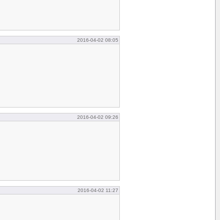
2016-04-02 08:05
2016-04-02 09:26
2016-04-02 11:27