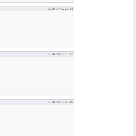
2016-04-01 17:45
2016-04-01 18:12
2016-04-01 20:49