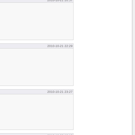
2010-10-21 20:57
2010-10-21 22:29
2010-10-21 23:27