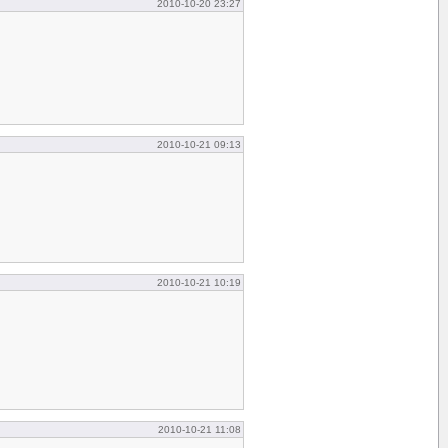
2010-10-20 23:27
2010-10-21 09:13
2010-10-21 10:19
2010-10-21 11:08