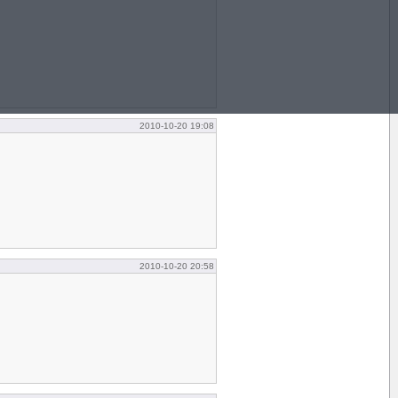
2010-10-20 19:08
2010-10-20 20:58