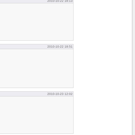
2010-10-22 18:13
2010-10-22 18:51
2010-10-23 12:02