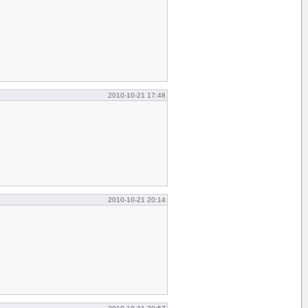
2010-10-21 17:48
2010-10-21 20:14