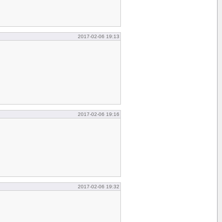
2017-02-06 19:13
2017-02-06 19:16
2017-02-06 19:32