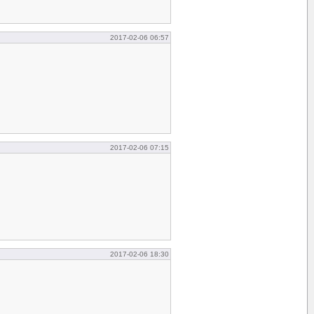
2017-02-06 06:57
2017-02-06 07:15
2017-02-06 18:30