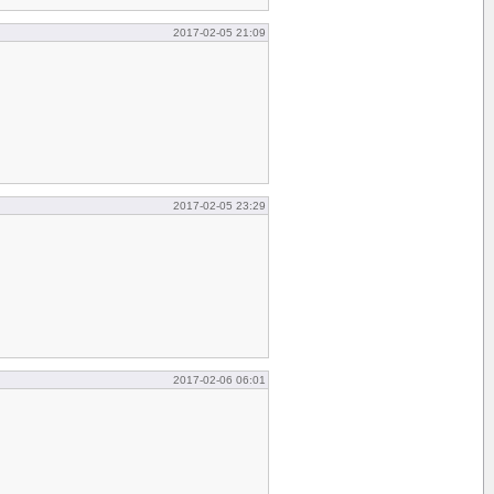
2017-02-05 21:09
2017-02-05 23:29
2017-02-06 06:01