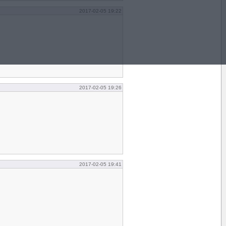
2017-02-05 19:22
2017-02-05 19:26
2017-02-05 19:41