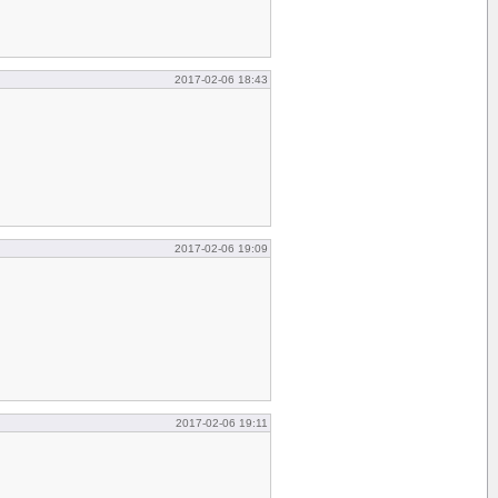
2017-02-06 18:43
2017-02-06 19:09
2017-02-06 19:11