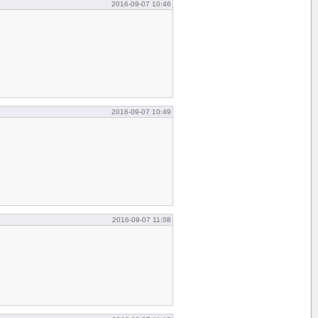
2016-09-07 10:46
2016-09-07 10:49
2016-09-07 11:08