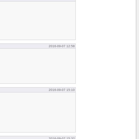
2016-09-07 12:58
2016-09-07 15:10
2016-09-07 15:32