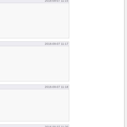
2016-09-07 11:15
2016-09-07 11:17
2016-09-07 11:18
2016-09-07 11:20