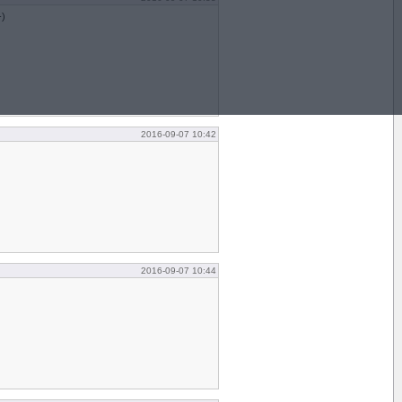
-)
2016-09-07 10:42
2016-09-07 10:44