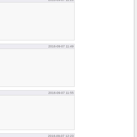
2016-09-07 11:49
2016-09-07 11:55
2016-09-07 12:23