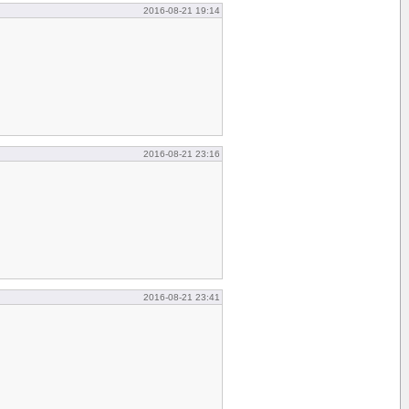
2016-08-21 19:14
2016-08-21 23:16
2016-08-21 23:41