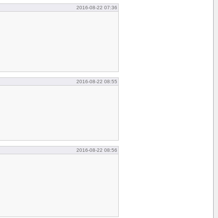
2016-08-22 07:36
2016-08-22 08:55
2016-08-22 08:56