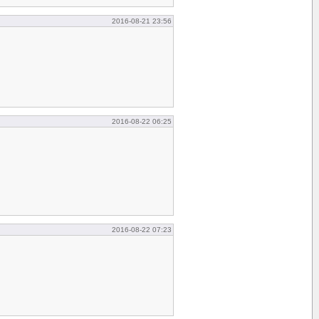
2016-08-21 23:56
2016-08-22 06:25
2016-08-22 07:23