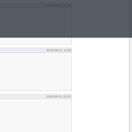
2016-08-21 11:38
2016-08-21 11:58
2016-08-21 16:47