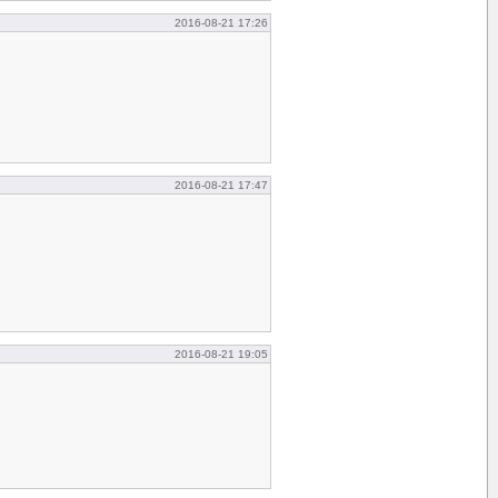
2016-08-21 17:26
2016-08-21 17:47
2016-08-21 19:05