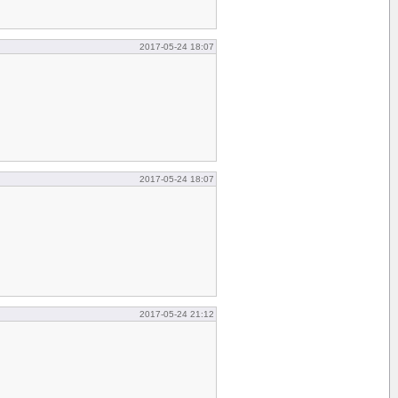
2017-05-24 18:07
2017-05-24 18:07
2017-05-24 21:12