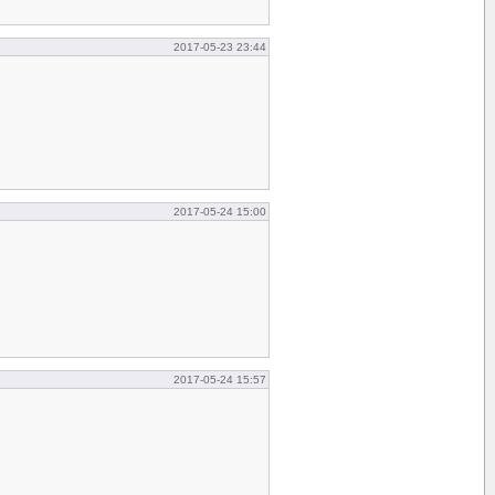
2017-05-23 23:44
2017-05-24 15:00
2017-05-24 15:57