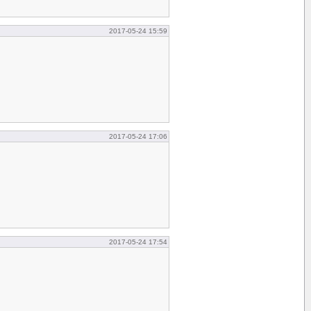
2017-05-24 15:59
2017-05-24 17:06
2017-05-24 17:54