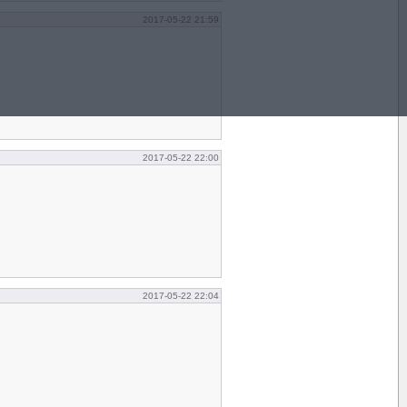
2017-05-22 21:59
2017-05-22 22:00
2017-05-22 22:04