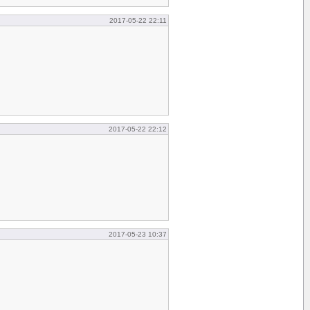
2017-05-22 22:11
2017-05-22 22:12
2017-05-23 10:37