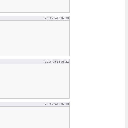
2016-05-13 07:10
2016-05-13 08:22
2016-05-13 09:10