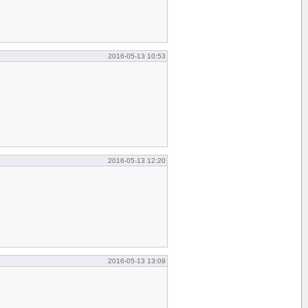
2016-05-13 10:53
2016-05-13 12:20
2016-05-13 13:09