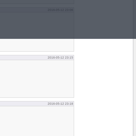
2016-05-12 23:06
2016-05-12 23:15
2016-05-12 23:18