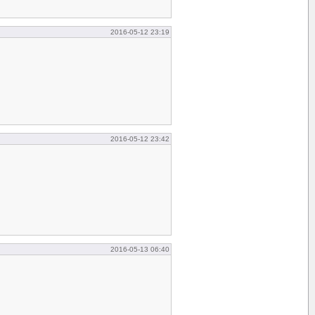
2016-05-12 23:19
2016-05-12 23:42
2016-05-13 06:40