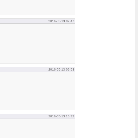
2016-05-13 09:47
2016-05-13 09:53
2016-05-13 10:32