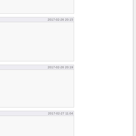
2017-02-26 20:15
2017-02-26 20:19
2017-02-27 11:04