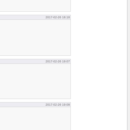
2017-02-26 18:18
2017-02-26 19:07
2017-02-26 19:08