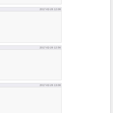
2017-02-26 12:08
2017-02-26 12:56
2017-02-26 13:08