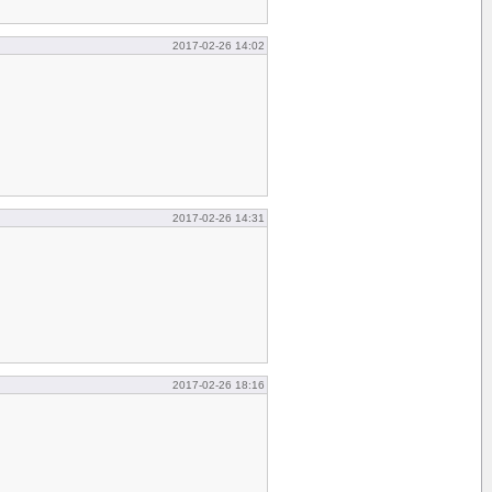
2017-02-26 14:02
2017-02-26 14:31
2017-02-26 18:16