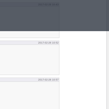
2017-02-26 10:43
2017-02-26 10:52
2017-02-26 10:57