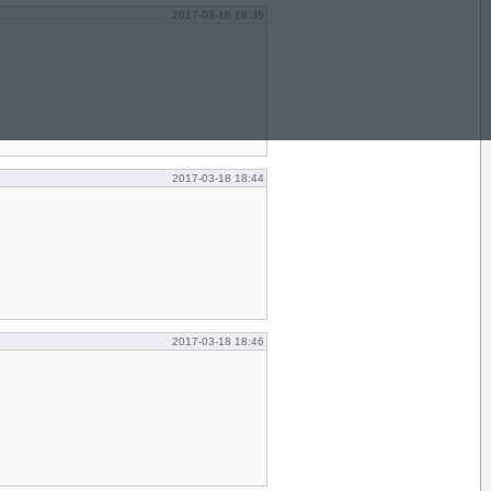
2017-03-18 18:35
2017-03-18 18:44
2017-03-18 18:46