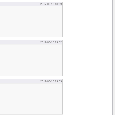
2017-03-18 18:59
2017-03-18 19:02
2017-03-18 19:03