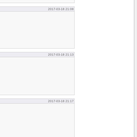
2017-03-18 21:08
2017-03-18 21:13
2017-03-18 21:17