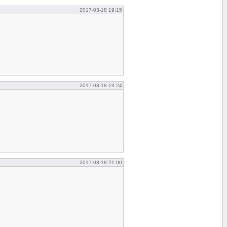
2017-03-18 19:15
2017-03-18 19:24
2017-03-18 21:00