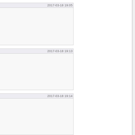
2017-03-18 19:05
2017-03-18 19:13
2017-03-18 19:14