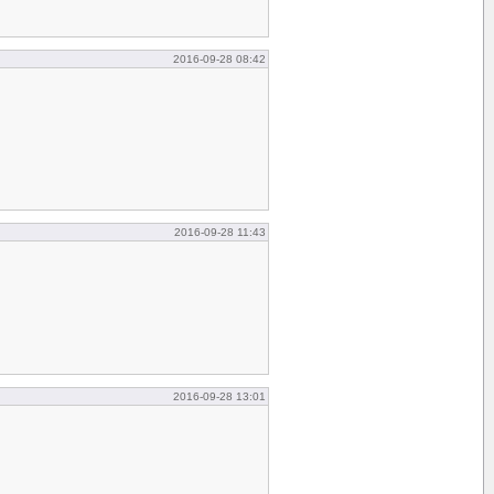
2016-09-28 08:42
2016-09-28 11:43
2016-09-28 13:01