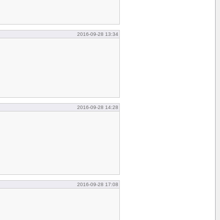
2016-09-28 13:34
2016-09-28 14:28
2016-09-28 17:08