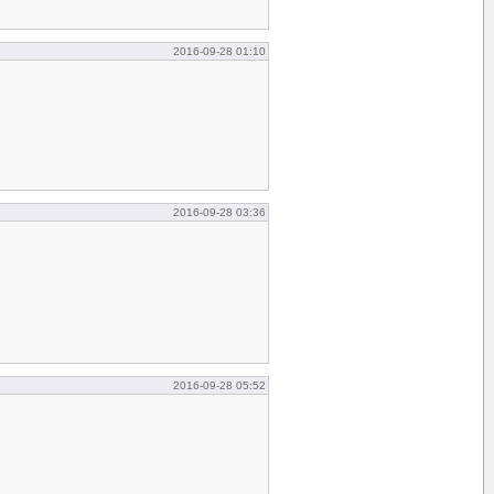
2016-09-28 01:10
2016-09-28 03:36
2016-09-28 05:52