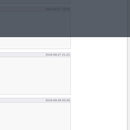
2016-09-27 19:54
2016-09-27 21:21
2016-09-28 00:45