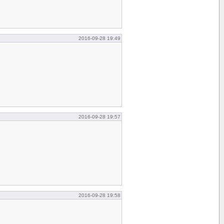
2016-09-28 19:49
2016-09-28 19:57
2016-09-28 19:58