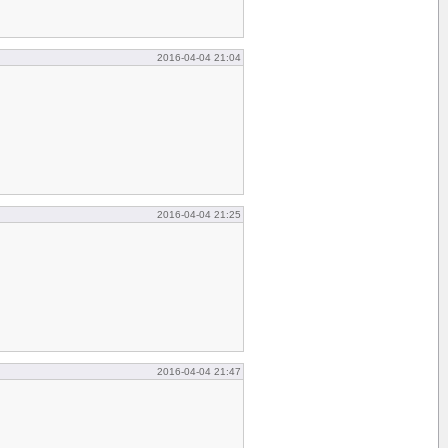
2016-04-04 21:04
2016-04-04 21:25
2016-04-04 21:47