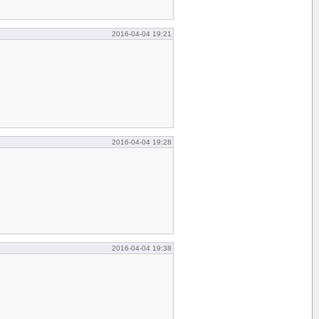
2016-04-04 19:21
2016-04-04 19:28
2016-04-04 19:38