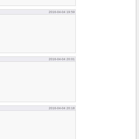
2016-04-04 19:59
2016-04-04 20:01
2016-04-04 20:18