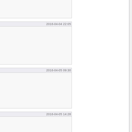
2016-04-04 22:05
2016-04-05 09:30
2016-04-05 14:28