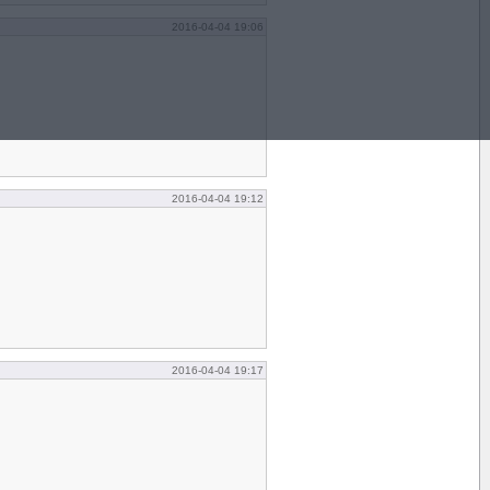
2016-04-04 19:06
2016-04-04 19:12
2016-04-04 19:17