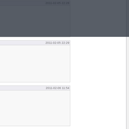
2011-02-05 22:28
2011-02-05 22:29
2011-02-06 11:54