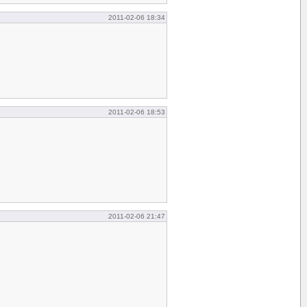
2011-02-06 18:34
2011-02-06 18:53
2011-02-06 21:47