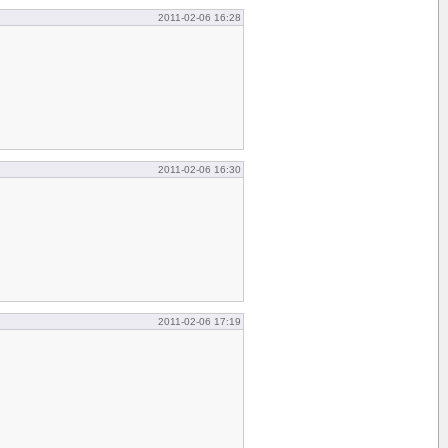
2011-02-06 16:28
2011-02-06 16:30
2011-02-06 17:19