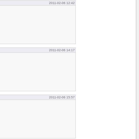
2011-02-06 12:42
2011-02-06 14:17
2011-02-06 15:57