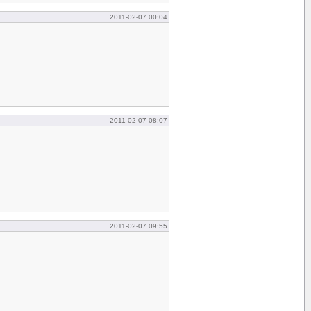
2011-02-07 00:04
2011-02-07 08:07
2011-02-07 09:55