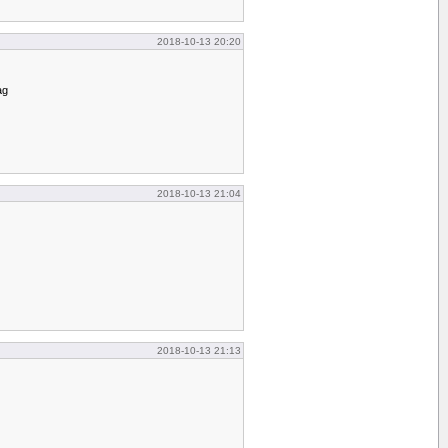
2018-10-13 20:20
ag
2018-10-13 21:04
2018-10-13 21:13