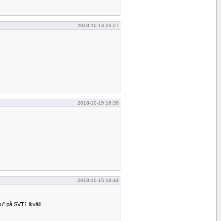
2018-10-13 23:27
2018-10-15 18:38
2018-10-15 18:44
” på SVT1 ikväll...