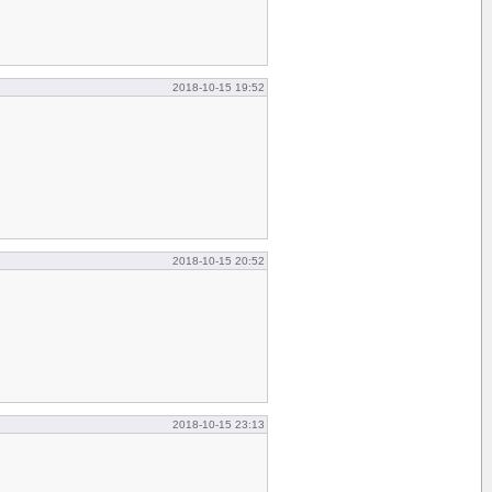
2018-10-15 19:52
2018-10-15 20:52
2018-10-15 23:13