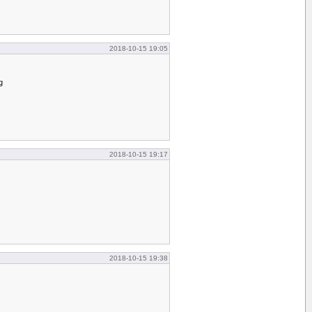
2018-10-15 19:05
g
2018-10-15 19:17
2018-10-15 19:38