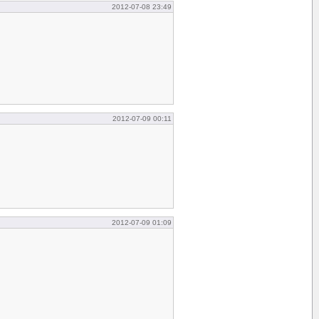
2012-07-08 23:49
2012-07-09 00:11
2012-07-09 01:09