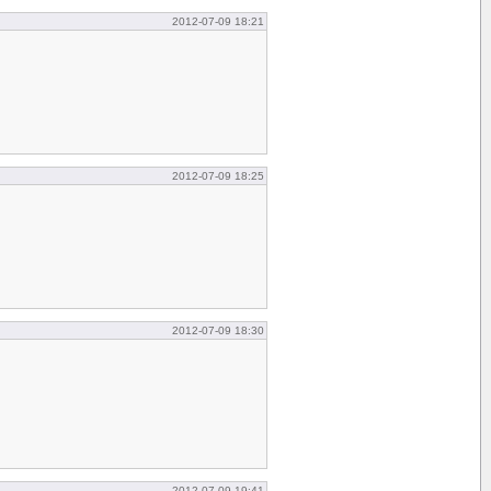
2012-07-09 18:21
2012-07-09 18:25
2012-07-09 18:30
2012-07-09 19:41