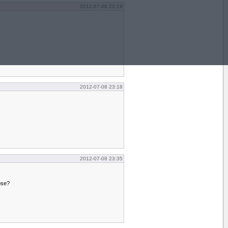
2012-07-08 22:19
2012-07-08 23:18
2012-07-08 23:35
ose?