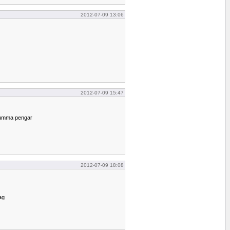
2012-07-09 13:06
2012-07-09 15:47
summa pengar
2012-07-09 18:08
ag