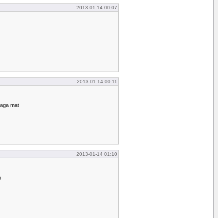
2013-01-14 00:07
2013-01-14 00:11
laga mat
2013-01-14 01:10
n