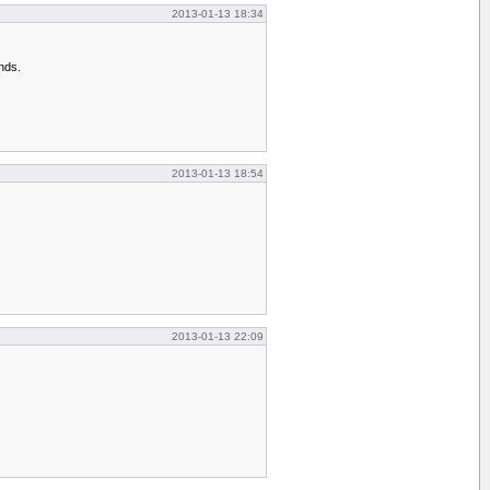
2013-01-13 18:34
nds.
2013-01-13 18:54
2013-01-13 22:09