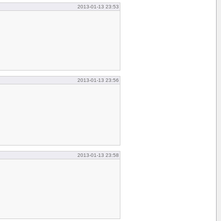
2013-01-13 23:53
2013-01-13 23:56
2013-01-13 23:58