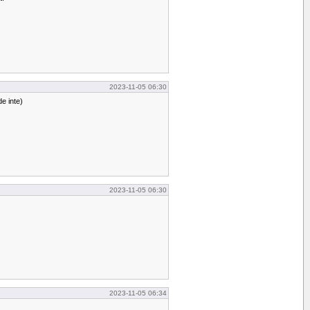
2023-11-05 06:30
de inte)
2023-11-05 06:30
2023-11-05 06:34