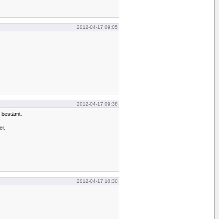
2012-04-17 09:05
2012-04-17 09:38
 bestämt.
er.
2012-04-17 10:30