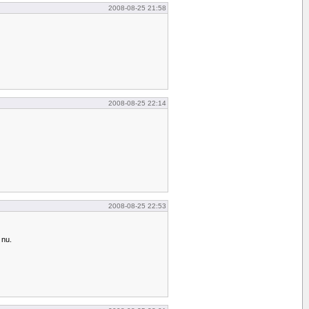
2008-08-25 21:58
2008-08-25 22:14
2008-08-25 22:53
 nu.