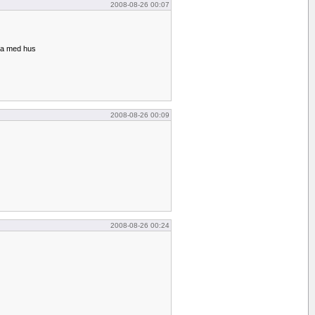
2008-08-26 00:07
sla med hus
2008-08-26 00:09
2008-08-26 00:24