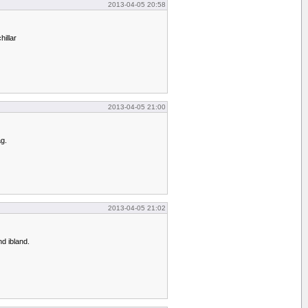
2013-04-05 20:58
illar
2013-04-05 21:00
ag.
2013-04-05 21:02
nd ibland.