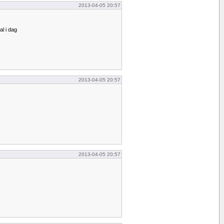
2013-04-05 20:57
al i dag
2013-04-05 20:57
2013-04-05 20:57