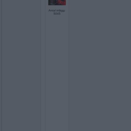
Antal inlägg:
5045