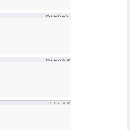
2021-12-19 22:07
2021-12-29 06:19
2021-12-29 11:12