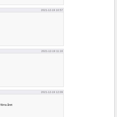
2021-12-19 10:57
2021-12-19 11:16
2021-12-19 12:09
förra året