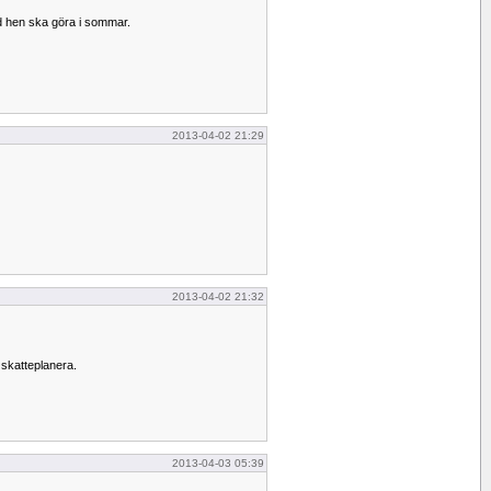
 hen ska göra i sommar.
2013-04-02 21:29
2013-04-02 21:32
t skatteplanera.
2013-04-03 05:39