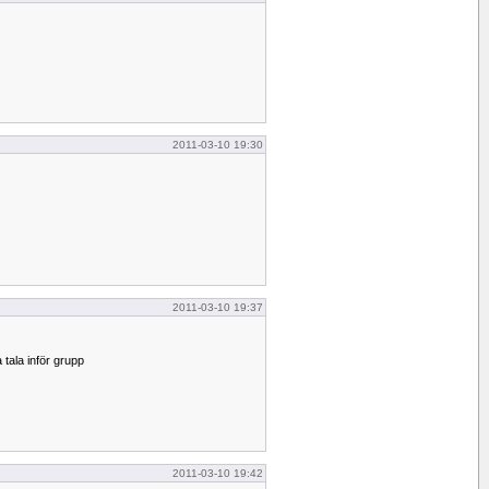
2011-03-10 19:30
2011-03-10 19:37
tala inför grupp
2011-03-10 19:42