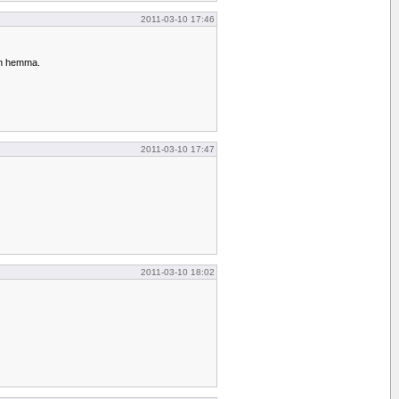
2011-03-10 17:46
n hemma.
2011-03-10 17:47
2011-03-10 18:02