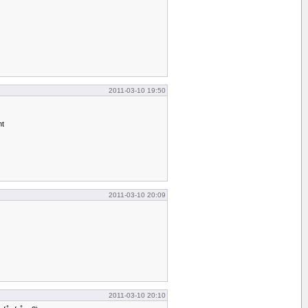
2011-03-10 19:50
nt
2011-03-10 20:09
2011-03-10 20:10