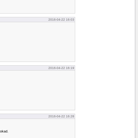
2016-04-22 16:03
2016-04-22 16:19
2016-04-22 16:28
bokad.