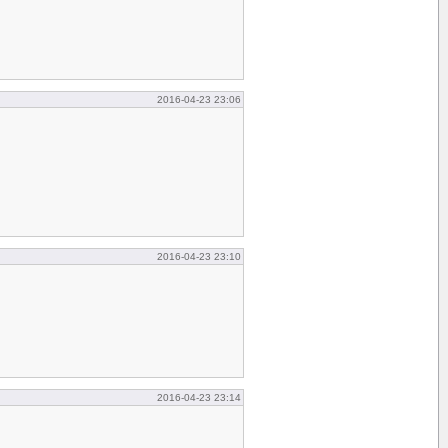
2016-04-23 23:06
2016-04-23 23:10
2016-04-23 23:14
.