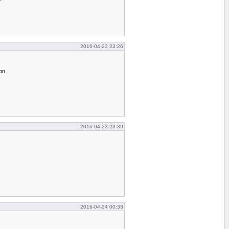
2016-04-23 23:26
on
2016-04-23 23:39
2016-04-24 00:33