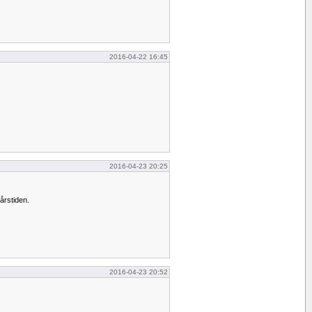
2016-04-22 16:45
2016-04-23 20:25
årstiden.
2016-04-23 20:52