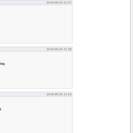
2018-06-20 21:37
2018-06-20 21:38
idag
2018-06-20 21:44
g