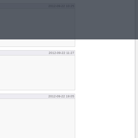
2012-09-22 10:25
2012-09-22 11:27
2012-09-22 19:05