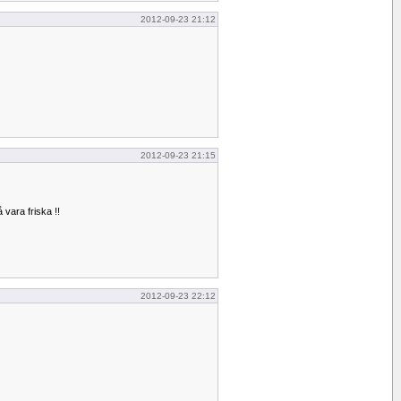
2012-09-23 21:12
2012-09-23 21:15
 vara friska !!
2012-09-23 22:12