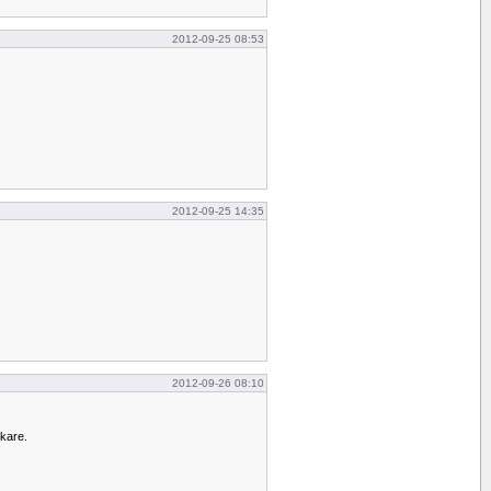
2012-09-25 08:53
2012-09-25 14:35
2012-09-26 08:10
kare.