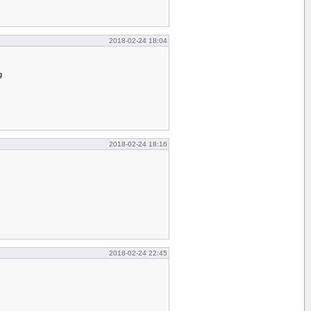
2018-02-24 18:04
g
2018-02-24 18:16
2018-02-24 22:45