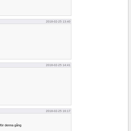
2018-02-25 13:40
2018-02-25 14:41
2018-02-25 16:17
 för denna gång