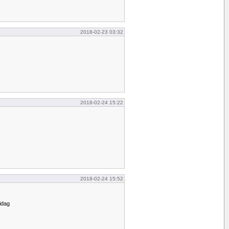
2018-02-23 03:32
2018-02-24 15:22
2018-02-24 15:52
idag