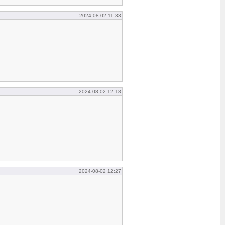
2024-08-02 11:33
2024-08-02 12:18
2024-08-02 12:27