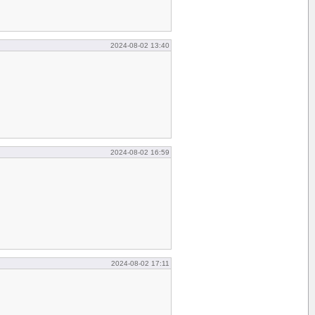
2024-08-02 13:40
2024-08-02 16:59
2024-08-02 17:11