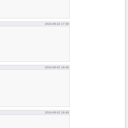
2024-08-02 17:38
2024-08-02 18:48
2024-08-02 18:49