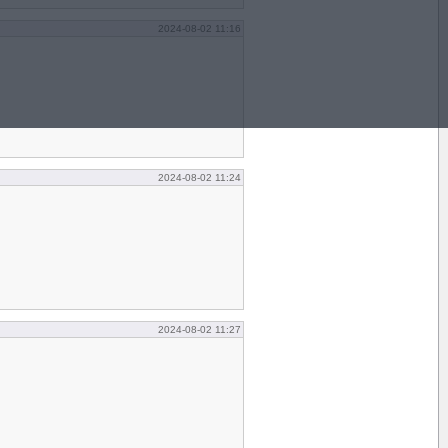
2024-08-02 11:16
2024-08-02 11:24
2024-08-02 11:27