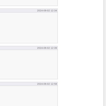
2024-08-02 12:34
2024-08-02 12:39
2024-08-02 12:58