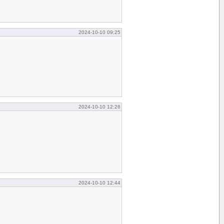
2024-10-10 09:25
2024-10-10 12:26
2024-10-10 12:44