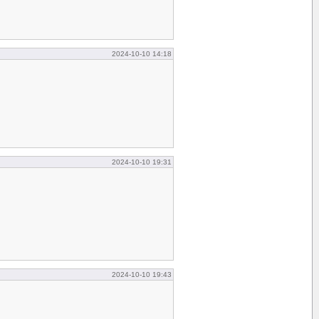
2024-10-10 14:18
2024-10-10 19:31
2024-10-10 19:43