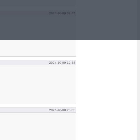
2024-10-09 09:47
2024-10-09 12:38
2024-10-09 20:05