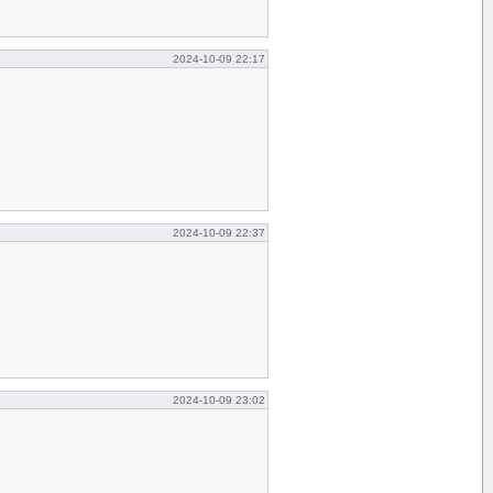
2024-10-09 22:17
2024-10-09 22:37
2024-10-09 23:02