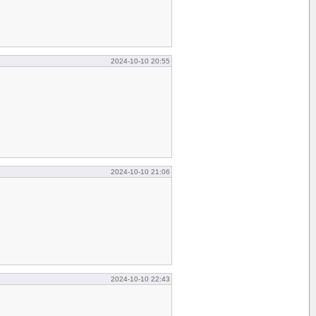
2024-10-10 20:55
2024-10-10 21:06
2024-10-10 22:43