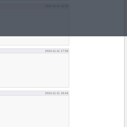
2024-11-11 13:53
2024-11-11 17:59
2024-11-11 18:44