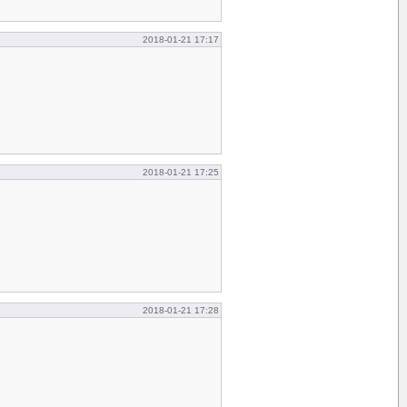
2018-01-21 17:17
2018-01-21 17:25
2018-01-21 17:28