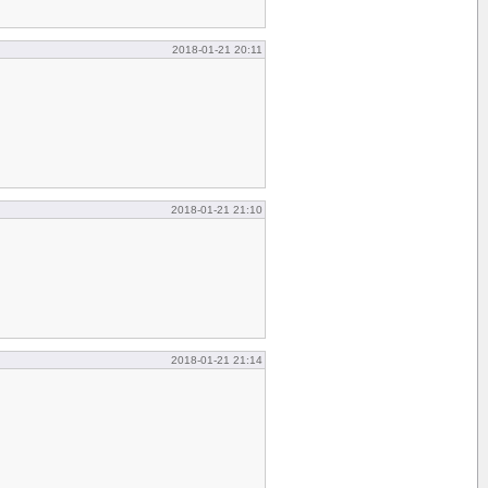
2018-01-21 20:11
2018-01-21 21:10
2018-01-21 21:14