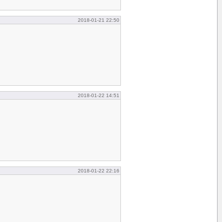
2018-01-21 22:50
2018-01-22 14:51
2018-01-22 22:16