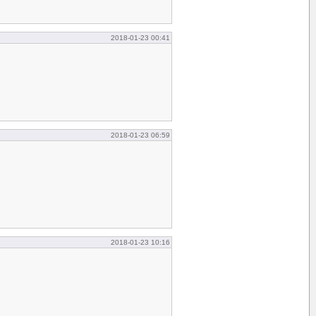
2018-01-23 00:41
2018-01-23 06:59
2018-01-23 10:16