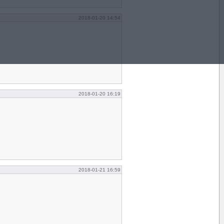
2018-01-20 14:54
2018-01-20 16:19
2018-01-21 16:59