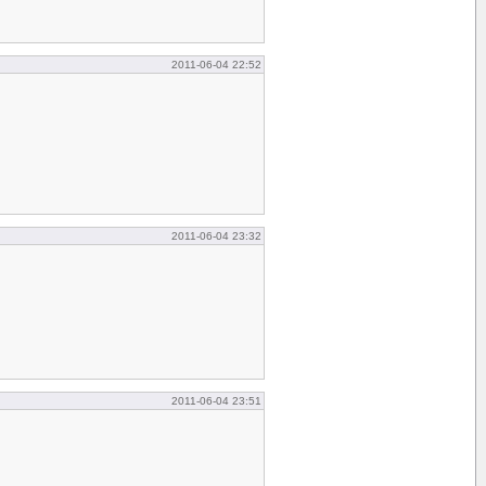
2011-06-04 22:52
2011-06-04 23:32
2011-06-04 23:51