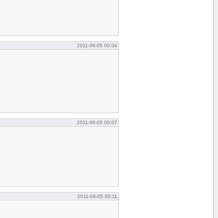
2011-06-05 00:04
2011-06-05 00:07
2011-06-05 00:11