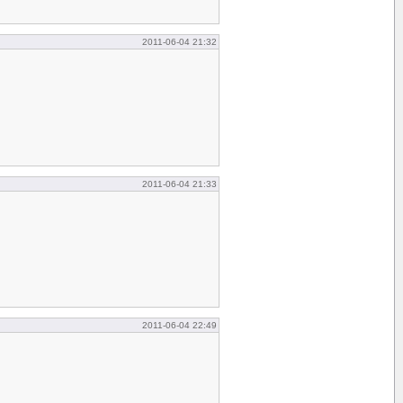
2011-06-04 21:32
2011-06-04 21:33
2011-06-04 22:49