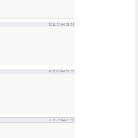
2011-06-04 23:54
2011-06-04 23:55
2011-06-04 23:56