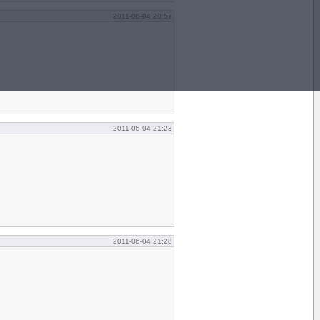
2011-06-04 20:57
2011-06-04 21:23
2011-06-04 21:28