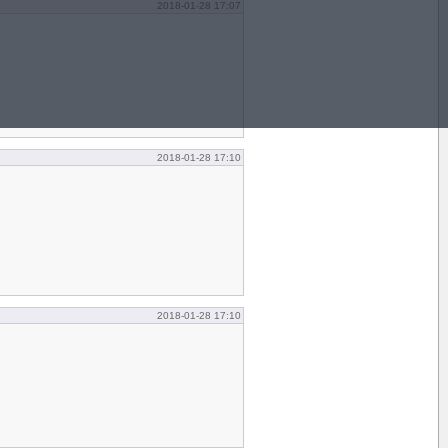
2018-01-28 17:07
2018-01-28 17:10
2018-01-28 17:10