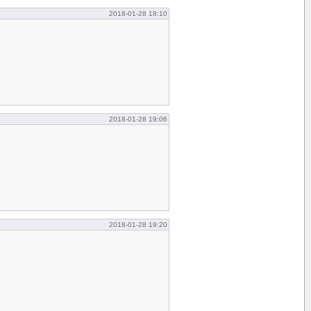
2018-01-28 18:10
2018-01-28 19:06
2018-01-28 19:20