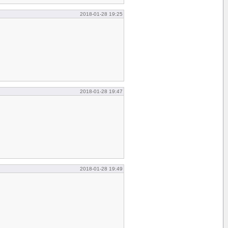
2018-01-28 19:25
2018-01-28 19:47
2018-01-28 19:49