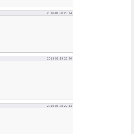
2018-01-28 20:14
2018-01-28 22:40
2018-01-28 22:44