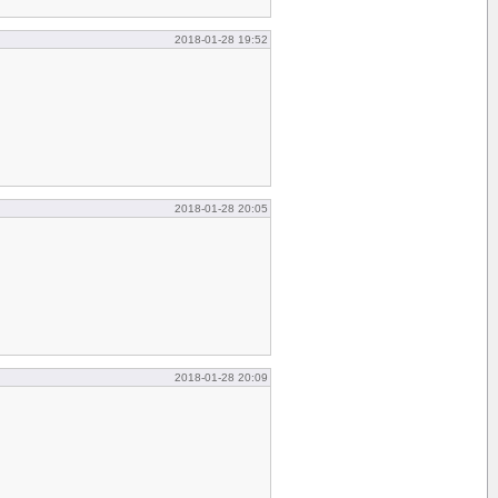
2018-01-28 19:52
2018-01-28 20:05
2018-01-28 20:09