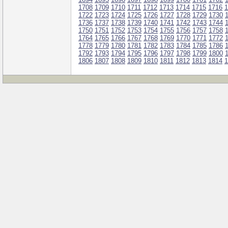
1708
1709
1710
1711
1712
1713
1714
1715
1716
1
1722
1723
1724
1725
1726
1727
1728
1729
1730
1736
1737
1738
1739
1740
1741
1742
1743
1744
1750
1751
1752
1753
1754
1755
1756
1757
1758
1764
1765
1766
1767
1768
1769
1770
1771
1772
1778
1779
1780
1781
1782
1783
1784
1785
1786
1792
1793
1794
1795
1796
1797
1798
1799
1800
1806
1807
1808
1809
1810
1811
1812
1813
1814
1