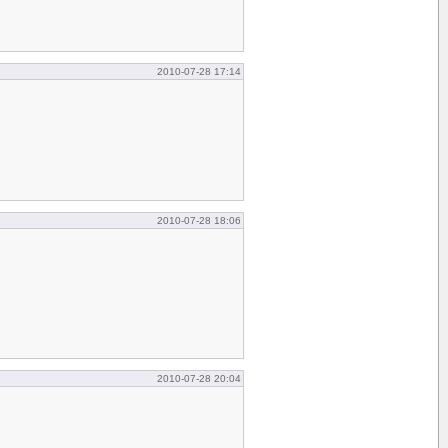
2010-07-28 17:14
2010-07-28 18:06
2010-07-28 20:04