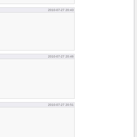
2010-07-27 20:43
2010-07-27 20:46
2010-07-27 20:51