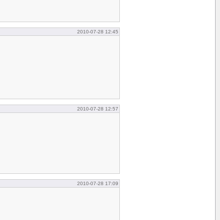
2010-07-28 12:45
2010-07-28 12:57
2010-07-28 17:09