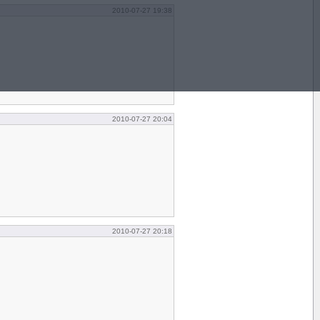
2010-07-27 19:38
2010-07-27 20:04
2010-07-27 20:18