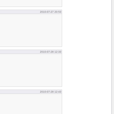
2010-07-27 20:53
2010-07-28 12:33
2010-07-28 12:43