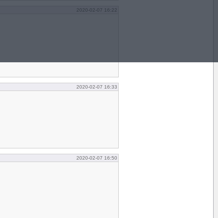
2020-02-07 16:22
2020-02-07 16:33
2020-02-07 16:50