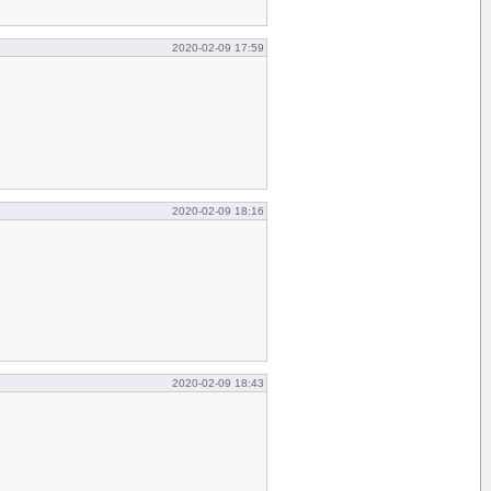
2020-02-09 17:59
2020-02-09 18:16
2020-02-09 18:43