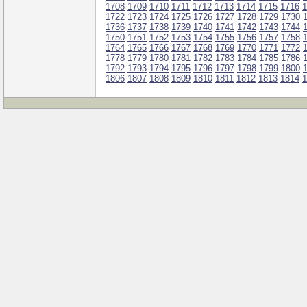
1708
1709
1710
1711
1712
1713
1714
1715
1716
1
1722
1723
1724
1725
1726
1727
1728
1729
1730
1736
1737
1738
1739
1740
1741
1742
1743
1744
1750
1751
1752
1753
1754
1755
1756
1757
1758
1764
1765
1766
1767
1768
1769
1770
1771
1772
1778
1779
1780
1781
1782
1783
1784
1785
1786
1792
1793
1794
1795
1796
1797
1798
1799
1800
1806
1807
1808
1809
1810
1811
1812
1813
1814
1