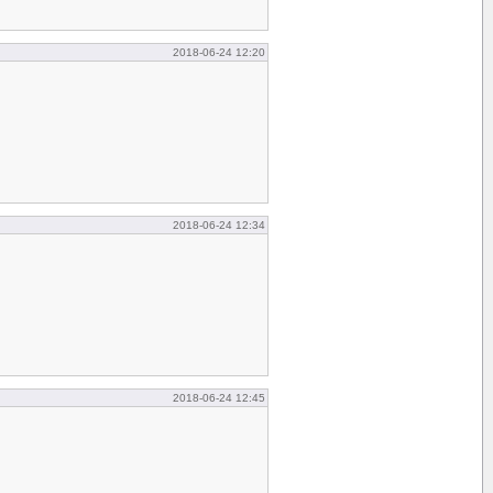
2018-06-24 12:20
2018-06-24 12:34
2018-06-24 12:45