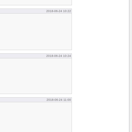
2018-06-24 10:22
2018-06-24 10:24
2018-06-24 11:00