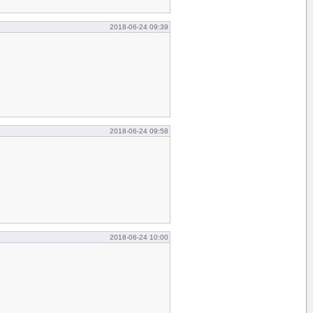
2018-06-24 09:39
2018-06-24 09:58
2018-06-24 10:00