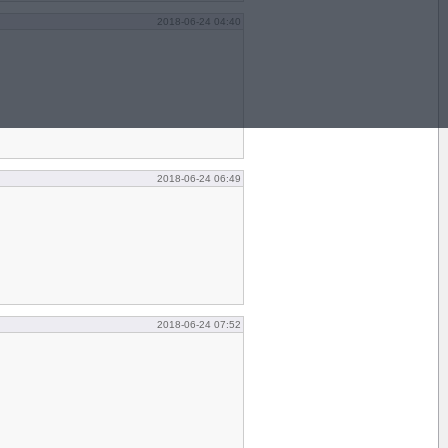
2018-06-24 04:40
2018-06-24 06:49
2018-06-24 07:52