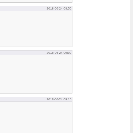
2018-06-24 08:55
2018-06-24 09:09
2018-06-24 09:15