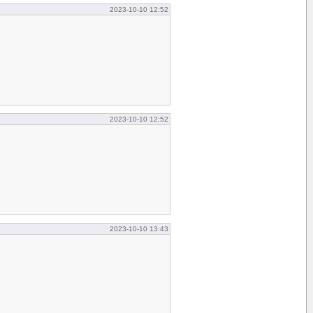
2023-10-10 12:52
2023-10-10 12:52
2023-10-10 13:43