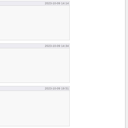
2023-10-09 14:14
2023-10-09 14:34
2023-10-09 19:51