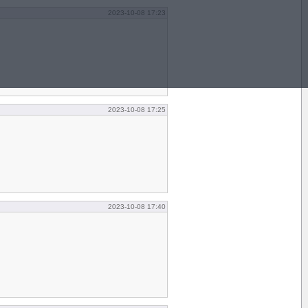
2023-10-08 17:23
2023-10-08 17:25
2023-10-08 17:40