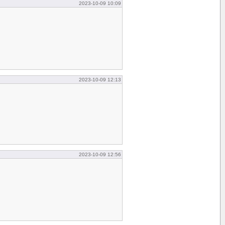
2023-10-09 10:09
2023-10-09 12:13
2023-10-09 12:56