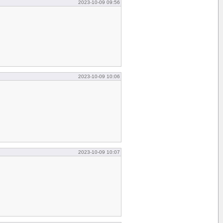
2023-10-09 09:56
2023-10-09 10:06
2023-10-09 10:07