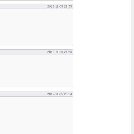
2019-11-05 21:55
2019-11-05 21:56
2019-11-05 23:54