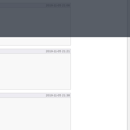
2019-11-05 21:06
2019-11-05 21:21
2019-11-05 21:38