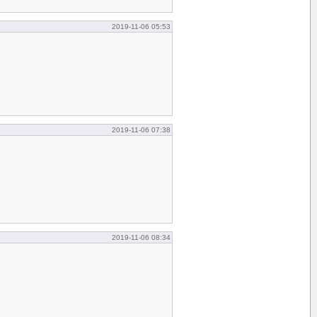
2019-11-06 05:53
2019-11-06 07:38
2019-11-06 08:34