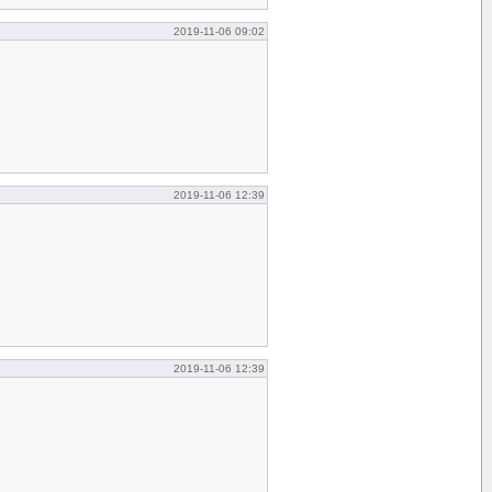
2019-11-06 09:02
2019-11-06 12:39
2019-11-06 12:39