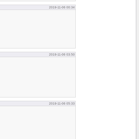
2019-11-06 00:34
2019-11-06 03:50
2019-11-06 05:33