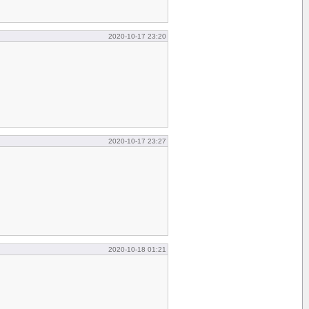
2020-10-17 23:20
2020-10-17 23:27
2020-10-18 01:21