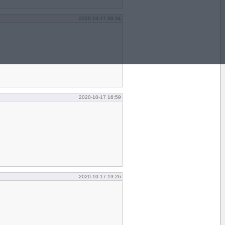
2020-10-17 09:54
2020-10-17 16:59
2020-10-17 19:26