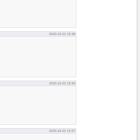
2020-10-22 15:38
2020-10-22 15:45
2020-10-22 15:57