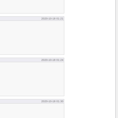
2020-10-18 01:21
2020-10-18 01:24
2020-10-18 01:30