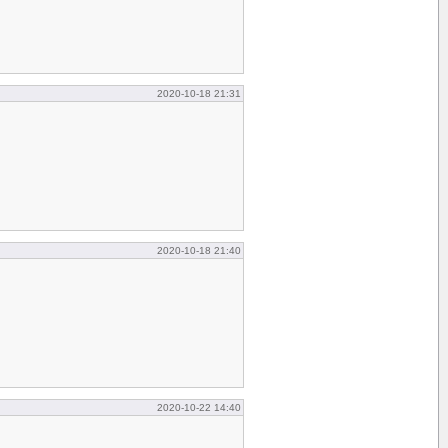
2020-10-18 21:31
2020-10-18 21:40
2020-10-22 14:40